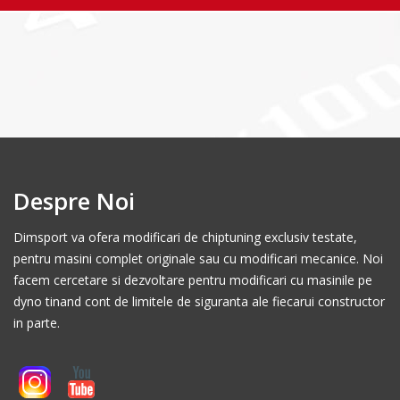
Despre Noi
Dimsport va ofera modificari de chiptuning exclusiv testate,
pentru masini complet originale sau cu modificari mecanice. Noi
facem cercetare si dezvoltare pentru modificari cu masinile pe
dyno tinand cont de limitele de siguranta ale fiecarui constructor
in parte.