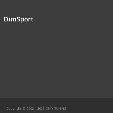
DimSport
Copyright © 2002 - 2026 CEKY TUNING