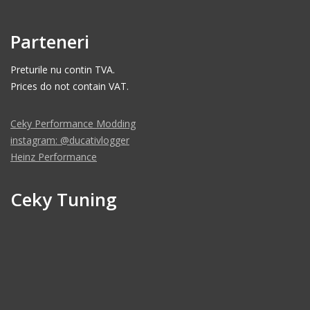
Parteneri
Preturile nu contin TVA.
Prices do not contain VAT.
Ceky Performance Modding
instagram: @ducativlogger
Heinz Performance
Ceky Tuning