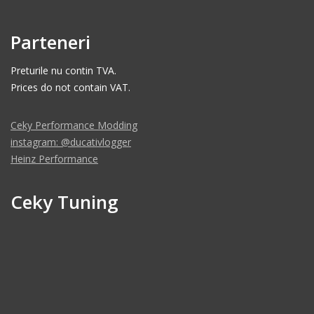
Parteneri
Preturile nu contin TVA.
Prices do not contain VAT.
Ceky Performance Modding
instagram: @ducativlogger
Heinz Performance
Ceky Tuning