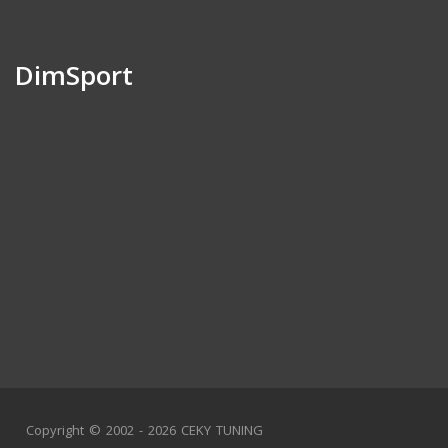
DimSport
Copyright © 2002 - 2026 CEKY TUNING