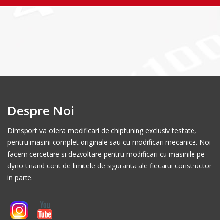
Despre Noi
Dimsport va ofera modificari de chiptuning exclusiv testate,
pentru masini complet originale sau cu modificari mecanice. Noi
facem cercetare si dezvoltare pentru modificari cu masinile pe
dyno tinand cont de limitele de siguranta ale fiecarui constructor
in parte.