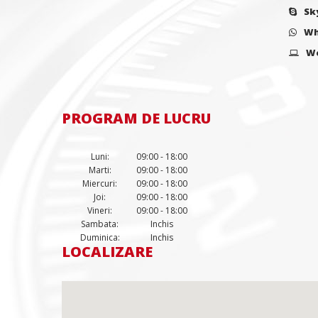
Sk
Wh
W
PROGRAM DE LUCRU
Luni:
09:00 - 18:00
Marti:
09:00 - 18:00
Miercuri:
09:00 - 18:00
Joi:
09:00 - 18:00
Vineri:
09:00 - 18:00
Sambata:
Inchis
Duminica:
Inchis
LOCALIZARE