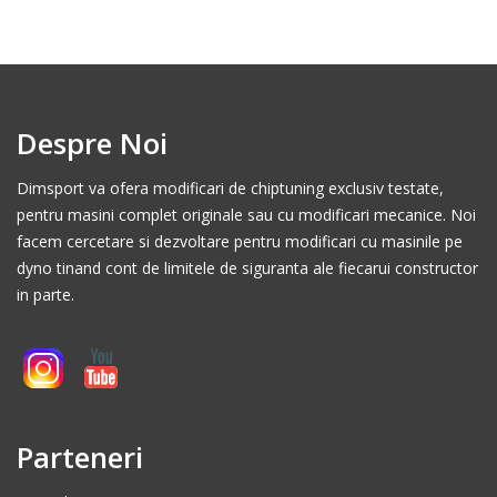
Despre Noi
Dimsport va ofera modificari de chiptuning exclusiv testate,
pentru masini complet originale sau cu modificari mecanice. Noi
facem cercetare si dezvoltare pentru modificari cu masinile pe
dyno tinand cont de limitele de siguranta ale fiecarui constructor
in parte.
Parteneri