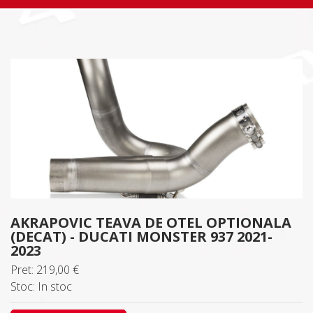
AKRAPOVIC TEAVA DE OTEL OPTIONALA
(DECAT) - DUCATI MONSTER 937 2021-
2023
Pret: 219,00 €
Stoc: In stoc