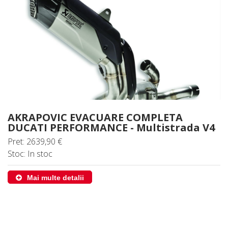
AKRAPOVIC EVACUARE COMPLETA
DUCATI PERFORMANCE - Multistrada V4
Pret: 2639,90 €
Stoc: In stoc
Mai multe detalii