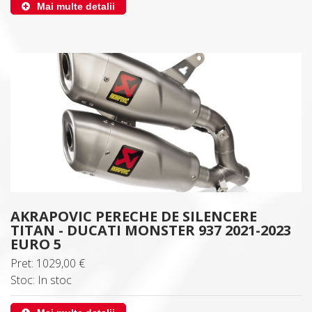
Mai multe detalii
AKRAPOVIC PERECHE DE SILENCERE
TITAN - DUCATI MONSTER 937 2021-2023
EURO 5
Pret: 1029,00 €
Stoc: In stoc