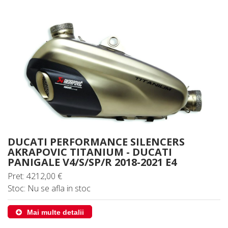
DUCATI PERFORMANCE SILENCERS
AKRAPOVIC TITANIUM - DUCATI
PANIGALE V4/S/SP/R 2018-2021 E4
Pret: 4212,00 €
Stoc: Nu se afla in stoc
Mai multe detalii