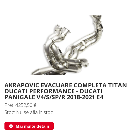
AKRAPOVIC EVACUARE COMPLETA TITAN
DUCATI PERFORMANCE - DUCATI
PANIGALE V4/S/SP/R 2018-2021 E4
Pret: 4252,50 €
Stoc: Nu se afla in stoc
Mai multe detalii