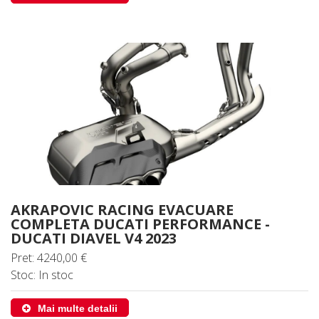
AKRAPOVIC RACING EVACUARE
COMPLETA DUCATI PERFORMANCE -
DUCATI DIAVEL V4 2023
Pret: 4240,00 €
Stoc: In stoc
Mai multe detalii