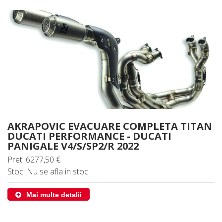
AKRAPOVIC EVACUARE COMPLETA TITAN
DUCATI PERFORMANCE - DUCATI
PANIGALE V4/S/SP2/R 2022
Pret: 6277,50 €
Stoc: Nu se afla in stoc
Mai multe detalii