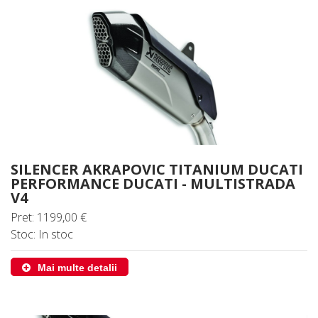
SILENCER AKRAPOVIC TITANIUM DUCATI
PERFORMANCE DUCATI - MULTISTRADA
V4
Pret: 1199,00 €
Stoc: In stoc
Mai multe detalii