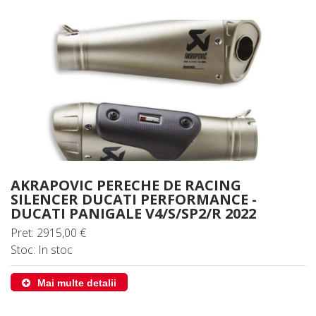
AKRAPOVIC PERECHE DE RACING
SILENCER DUCATI PERFORMANCE -
DUCATI PANIGALE V4/S/SP2/R 2022
Pret: 2915,00 €
Stoc: In stoc
Mai multe detalii