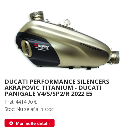
DUCATI PERFORMANCE SILENCERS
AKRAPOVIC TITANIUM - DUCATI
PANIGALE V4/S/SP2/R 2022 E5
Pret: 4414,90 €
Stoc: Nu se afla in stoc
Mai multe detalii