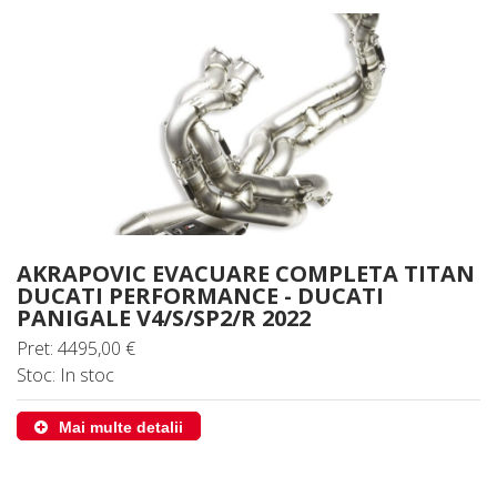
AKRAPOVIC EVACUARE COMPLETA TITAN
DUCATI PERFORMANCE - DUCATI
PANIGALE V4/S/SP2/R 2022
Pret: 4495,00 €
Stoc: In stoc
Mai multe detalii