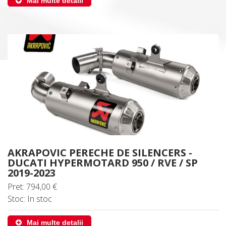
Mai multe detalii
AKRAPOVIC PERECHE DE SILENCERS -
DUCATI HYPERMOTARD 950 / RVE / SP
2019-2023
Pret: 794,00 €
Stoc: In stoc
Mai multe detalii