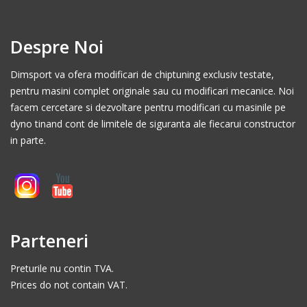
Despre Noi
Dimsport va ofera modificari de chiptuning exclusiv testate,
pentru masini complet originale sau cu modificari mecanice. Noi
facem cercetare si dezvoltare pentru modificari cu masinile pe
dyno tinand cont de limitele de siguranta ale fiecarui constructor
in parte.
Parteneri
Preturile nu contin TVA.
Prices do not contain VAT.