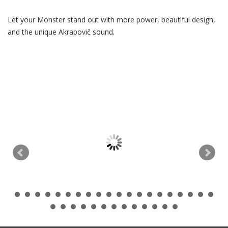
Let your Monster stand out with more power, beautiful design,
and the unique Akrapovič sound.