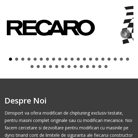
Despre Noi
Dimsport va ofera modificari de chiptuning exclusiv testate,
pentru masini complet originale sau cu modificari mecanice. Noi
facem cercetare si dezvoltare pentru modificari cu masinile pe
dyno tinand cont de limitele de siguranta ale fiecarui constructor