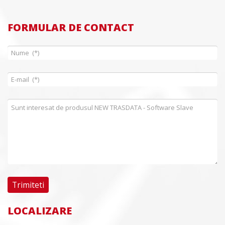
FORMULAR DE CONTACT
LOCALIZARE