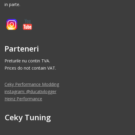
in parte.
Parteneri
Preturile nu contin TVA.
Prices do not contain VAT.
Ceky Performance Modding
instagram: @ducativlogger
Heinz Performance
Ceky Tuning