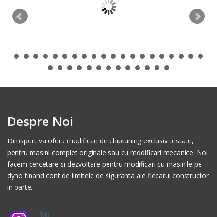
Despre Noi
Dimsport va ofera modificari de chiptuning exclusiv testate,
pentru masini complet originale sau cu modificari mecanice. Noi
facem cercetare si dezvoltare pentru modificari cu masinile pe
dyno tinand cont de limitele de siguranta ale fiecarui constructor
in parte.