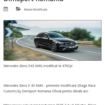
Masini Modificate
Mercedes-Benz E43 AMG modificat la 470Cp!
Mercedes Benz E 43 AMG - primeste modificare (Stage Race
Custom) by DimSport Romania Oficial pentru detalii aici :