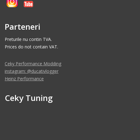
Parteneri
Preturile nu contin TVA.
Prices do not contain VAT.
Ceky Performance Modding
instagram: @ducativlogger
Heinz Performance
Ceky Tuning