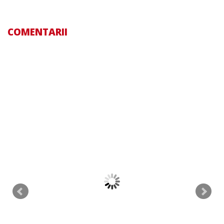
COMENTARII