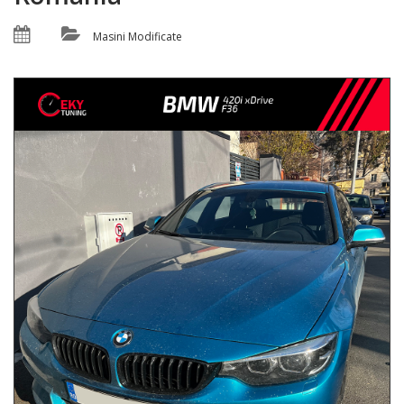
Masini Modificate