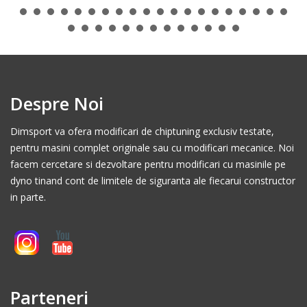
Despre Noi
Dimsport va ofera modificari de chiptuning exclusiv testate,
pentru masini complet originale sau cu modificari mecanice. Noi
facem cercetare si dezvoltare pentru modificari cu masinile pe
dyno tinand cont de limitele de siguranta ale fiecarui constructor
in parte.
Parteneri