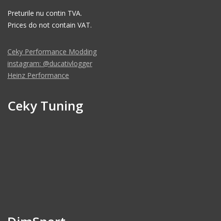
Preturile nu contin TVA.
Prices do not contain VAT.
Ceky Performance Modding
instagram: @ducativlogger
Heinz Performance
Ceky Tuning