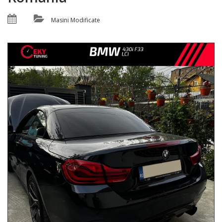
Masini Modificate