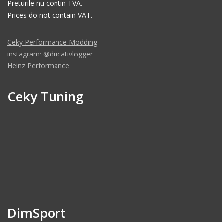
Preturile nu contin TVA.
Prices do not contain VAT.
Ceky Performance Modding
instagram: @ducativlogger
Heinz Performance
Ceky Tuning
DimSport