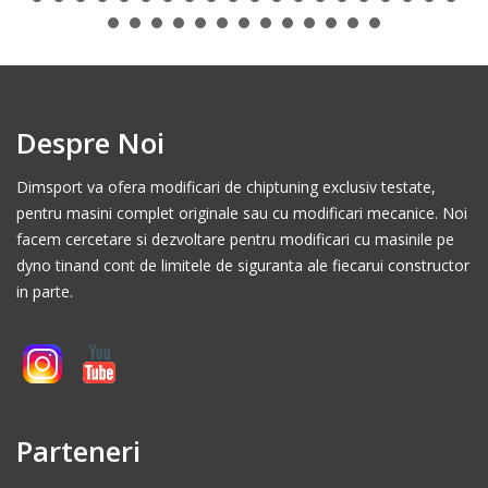
Despre Noi
Dimsport va ofera modificari de chiptuning exclusiv testate,
pentru masini complet originale sau cu modificari mecanice. Noi
facem cercetare si dezvoltare pentru modificari cu masinile pe
dyno tinand cont de limitele de siguranta ale fiecarui constructor
in parte.
Parteneri