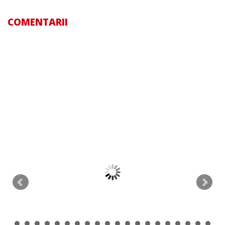
COMENTARII