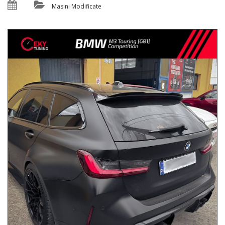
Masini Modificate