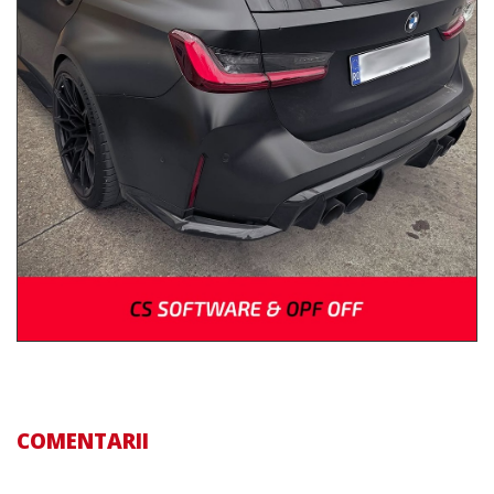
COMENTARII