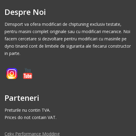
Despre Noi
Dimsport va ofera modificari de chiptuning exclusiv testate,
pentru masini complet originale sau cu modificari mecanice. Noi
facem cercetare si dezvoltare pentru modificari cu masinile pe
dyno tinand cont de limitele de siguranta ale fiecarui constructor
in parte.
Parteneri
Preturile nu contin TVA.
Prices do not contain VAT.
Ceky Performance Modding