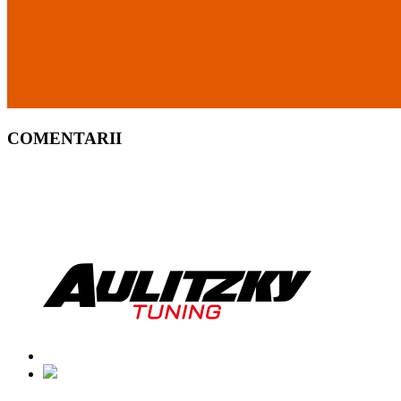
COMENTARII