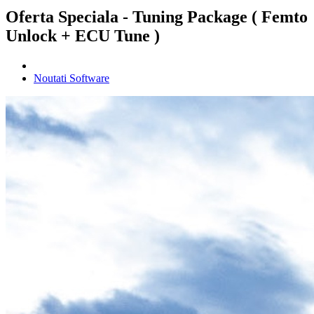
Oferta Speciala - Tuning Package ( Femto
Unlock + ECU Tune )
Noutati Software