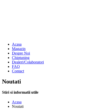
Acasa
Magazin
Despre Noi
Chiptuning
Dealeri/Colaboratori
FAQ
Contact
Noutati
Stiri si informatii utile
Acasa
Noutati