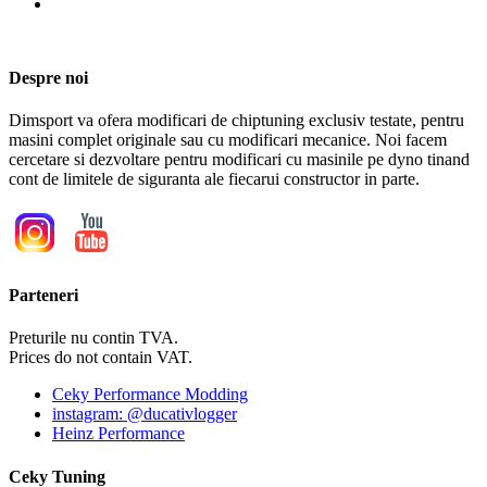
Despre noi
Dimsport va ofera modificari de chiptuning exclusiv testate, pentru
masini complet originale sau cu modificari mecanice. Noi facem
cercetare si dezvoltare pentru modificari cu masinile pe dyno tinand
cont de limitele de siguranta ale fiecarui constructor in parte.
Parteneri
Preturile nu contin TVA.
Prices do not contain VAT.
Ceky Performance Modding
instagram: @ducativlogger
Heinz Performance
Ceky Tuning