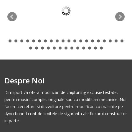
Despre Noi
Dimsport va ofera modificari de chiptuning exclusiv testate,
pentru masini complet originale sau cu modificari mecanice. Noi
facem cercetare si dezvoltare pentru modificari cu masinile pe
dyno tinand cont de limitele de siguranta ale fiecarui constructor
in parte.