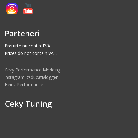
Parteneri
Preturile nu contin TVA.
Prices do not contain VAT.
Ceky Performance Modding
instagram: @ducativlogger
Heinz Performance
Ceky Tuning