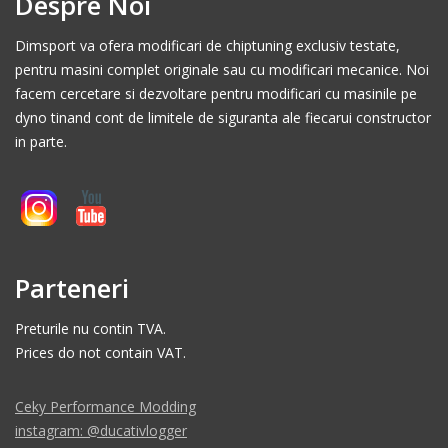
Despre Noi
Dimsport va ofera modificari de chiptuning exclusiv testate,
pentru masini complet originale sau cu modificari mecanice. Noi
facem cercetare si dezvoltare pentru modificari cu masinile pe
dyno tinand cont de limitele de siguranta ale fiecarui constructor
in parte.
Parteneri
Preturile nu contin TVA.
Prices do not contain VAT.
Ceky Performance Modding
instagram: @ducativlogger