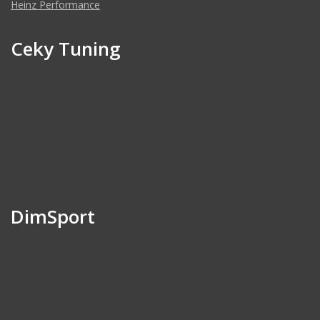
Heinz Performance
Ceky Tuning
DimSport