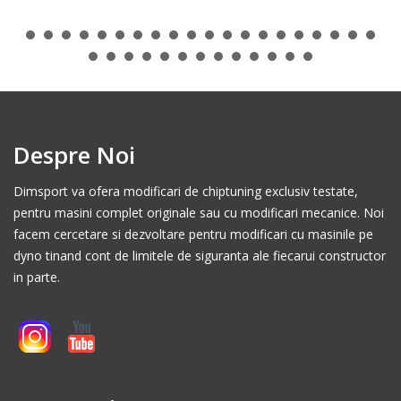
Despre Noi
Dimsport va ofera modificari de chiptuning exclusiv testate,
pentru masini complet originale sau cu modificari mecanice. Noi
facem cercetare si dezvoltare pentru modificari cu masinile pe
dyno tinand cont de limitele de siguranta ale fiecarui constructor
in parte.