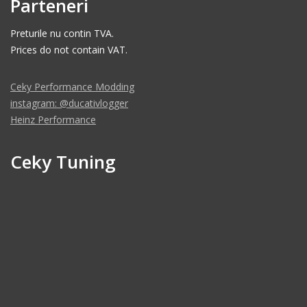
Parteneri
Preturile nu contin TVA.
Prices do not contain VAT.
Ceky Performance Modding
instagram: @ducativlogger
Heinz Performance
Ceky Tuning