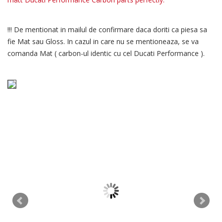
!!! De mentionat in mailul de confirmare daca doriti ca piesa sa
fie Mat sau Gloss. In cazul in care nu se mentioneaza, se va
comanda Mat ( carbon-ul identic cu cel Ducati Performance ).