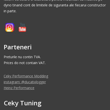
dyno tinand cont de limitele de siguranta ale fiecarui constructor
in parte.
Parteneri
Preturile nu contin TVA.
Prices do not contain VAT.
Ceky Performance Modding
instagram: @ducativlogger
Heinz Performance
Ceky Tuning