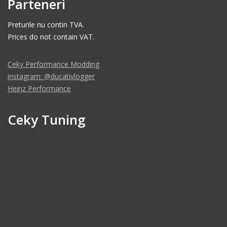
Parteneri
Preturile nu contin TVA.
Prices do not contain VAT.
Ceky Performance Modding
instagram: @ducativlogger
Heinz Performance
Ceky Tuning