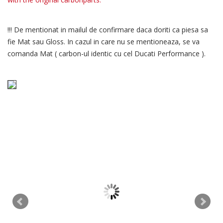
!!! De mentionat in mailul de confirmare daca doriti ca piesa sa
fie Mat sau Gloss. In cazul in care nu se mentioneaza, se va
comanda Mat ( carbon-ul identic cu cel Ducati Performance ).