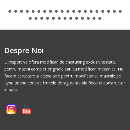
Despre Noi
Dimsport va ofera modificari de chiptuning exclusiv testate,
pentru masini complet originale sau cu modificari mecanice. Noi
facem cercetare si dezvoltare pentru modificari cu masinile pe
dyno tinand cont de limitele de siguranta ale fiecarui constructor
in parte.