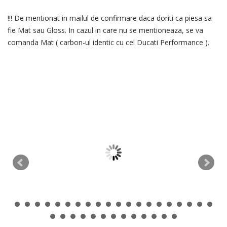
!!! De mentionat in mailul de confirmare daca doriti ca piesa sa
fie Mat sau Gloss. In cazul in care nu se mentioneaza, se va
comanda Mat ( carbon-ul identic cu cel Ducati Performance ).