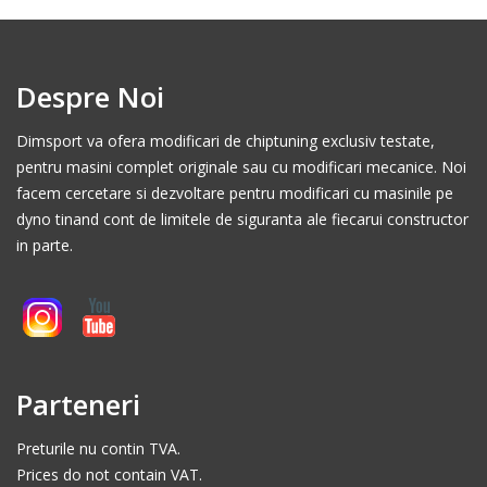
Despre Noi
Dimsport va ofera modificari de chiptuning exclusiv testate,
pentru masini complet originale sau cu modificari mecanice. Noi
facem cercetare si dezvoltare pentru modificari cu masinile pe
dyno tinand cont de limitele de siguranta ale fiecarui constructor
in parte.
Parteneri
Preturile nu contin TVA.
Prices do not contain VAT.