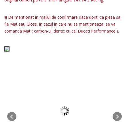
!!! De mentionat in mailul de confirmare daca doriti ca piesa sa
fie Mat sau Gloss. In cazul in care nu se mentioneaza, se va
comanda Mat ( carbon-ul identic cu cel Ducati Performance ).