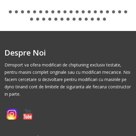
Despre Noi
Dimsport va ofera modificari de chiptuning exclusiv testate,
pentru masini complet originale sau cu modificari mecanice. Noi
facem cercetare si dezvoltare pentru modificari cu masinile pe
dyno tinand cont de limitele de siguranta ale fiecarui constructor
in parte.