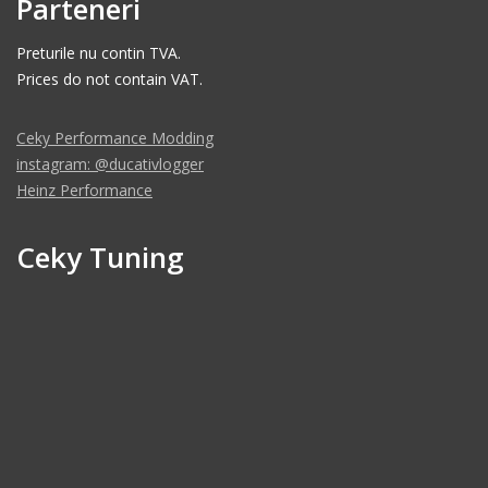
Parteneri
Preturile nu contin TVA.
Prices do not contain VAT.
Ceky Performance Modding
instagram: @ducativlogger
Heinz Performance
Ceky Tuning